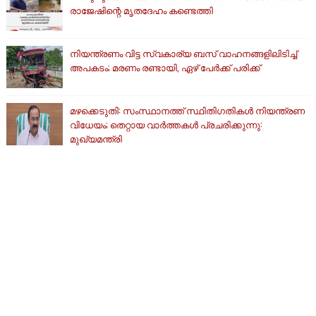
രാജേഷിന്റെ മൃതദേഹം കണ്ടെത്തി
നിയന്ത്രണം വിട്ട സ്വകാര്യ ബസ് വാഹനങ്ങളിലിടിച്ച്
അപകടം; മരണം രണ്ടായി, ഏഴ് പേർക്ക് പരിക്ക്
മഴക്കെടുതി: സംസ്ഥാനത്ത് സ്ഥിതിഗതികള്‍ നിയന്ത്രണ
വിധേയം; തെറ്റായ വാര്‍ത്തകള്‍ പ്രചരിക്കുന്നു:
മുഖ്യമന്ത്രി