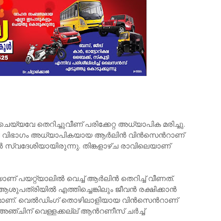
ത്ര ചെയ്യവേ തെറിച്ചുവീണ് പരിക്കേറ്റ അധ്യാപിക മരിച്ചു.
റി വിഭാഗം അധ്യാപികയായ ആര്‍ലിന്‍ വിന്‍സെന്‍റാണ്
ല്‍ സ്വദേശിയായിരുന്നു. തിങ്കളാഴ്ച രാവിലെയാണ്
് പയറ്റ്യാലില്‍ വെച്ച് ആര്‍ലിന്‍‍ തെറിച്ച് വീണത്.
ുപത്രിയില്‍ എത്തിച്ചെങ്കിലും ജീവന്‍ രക്ഷിക്കാന്‍
മാണ്. വെല്‍ഡിംഗ് തൊഴിലാളിയായ വിന്‍സെന്‍റാണ്
അഞ്ചിന് വെള്ളക്കല്ല് ആന്‍റണീസ് ചര്‍ച്ച്