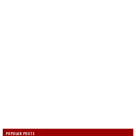
POPULAR POSTS