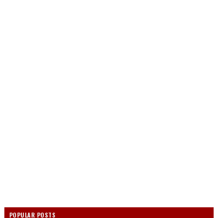
POPULAR POSTS