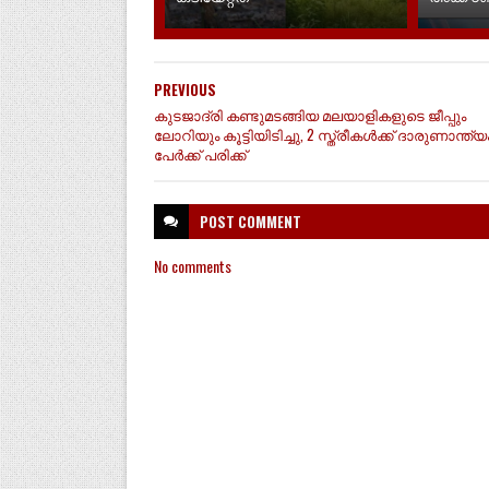
PREVIOUS
കുടജാദ്രി കണ്ടുമടങ്ങിയ മലയാളികളുടെ ജീപ്പും
ലോറിയും കൂട്ടിയിടിച്ചു, 2 സ്ത്രീകൾക്ക് ദാരുണാന്ത്യം
പേർക്ക് പരിക്ക്
POST
COMMENT
No comments