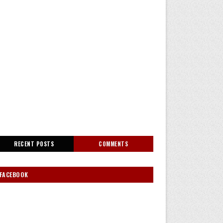
RECENT POSTS
COMMENTS
FACEBOOK