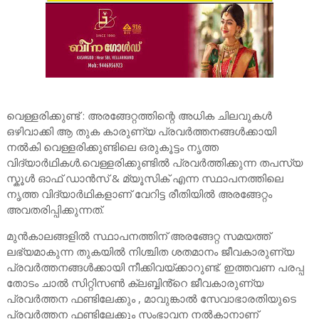
വെള്ളരിക്കുണ്ട് : അരങ്ങേറ്റത്തിന്റെ അധിക ചിലവുകൾ
ഒഴിവാക്കി ആ തുക കാരുണ്യ പ്രവർത്തനങ്ങൾക്കായി
നൽകി വെള്ളരിക്കുണ്ടിലെ ഒരുകൂട്ടം നൃത്ത
വിദ്യാർഥികൾ.വെള്ളരിക്കുണ്ടിൽ പ്രവർത്തിക്കുന്ന തപസ്യ
സ്കൂൾ ഓഫ് ഡാൻസ് & മ്യൂസിക് എന്ന സ്ഥാപനത്തിലെ
നൃത്ത വിദ്യാർഥികളാണ് വേറിട്ട രീതിയിൽ അരങ്ങേറ്റം
അവതരിപ്പിക്കുന്നത്.
മുൻകാലങ്ങളിൽ സ്ഥാപനത്തിന് അരങ്ങേറ്റ സമയത്ത്
ലഭ്യമാകുന്ന തുകയിൽ നിശ്ചിത ശതമാനം ജീവകാരുണ്യ
പ്രവർത്തനങ്ങൾക്കായി നീക്കിവയ്ക്കാറുണ്ട്. ഇത്തവണ പരപ്പ
തോടം ചാൽ സിറ്റിസൺ ക്ലബ്ബിൻ്റെ ജീവകാരുണ്യ
പ്രവർത്തന ഫണ്ടിലേക്കും , മാവുങ്കാൽ സേവാഭാരതിയുടെ
പ്രവർത്തന ഫണ്ടിലേക്കും സംഭാവന നൽകാനാണ്