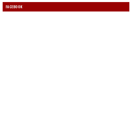
FACEBOOK