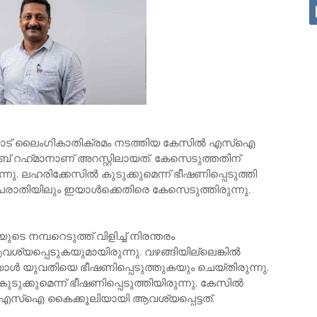
യോട് ലൈംഗികാതിക്രമം നടത്തിയ കേസിൽ എസ്‌ഐ
് റഹ്‌മാനാണ് അറസ്റ്റിലായത്. കേസെടുത്തതിന്
ു. ലഹരിക്കേസില്‍ കുടുക്കുമെന്ന് ഭീഷണിപ്പെടുത്തി
പരാതിയിലും ഇയാള്‍ക്കെതിരെ കേസെടുത്തിരുന്നു.
െ നമ്പറെടുത്ത് വിളിച്ച് നിരന്തരം
്യപ്പെടുകയുമായിരുന്നു. വഴങ്ങിയില്ലെങ്കില്‍
യാള്‍ യുവതിയെ ഭീഷണിപ്പെടുത്തുകയും ചെയ്തിരുന്നു.
ക്കുമെന്ന് ഭീഷണിപ്പെടുത്തിയിരുന്നു. കേസില്‍
ാണ് എസ്ഐ കൈക്കൂലിയായി ആവശ്യപ്പെട്ടത്.