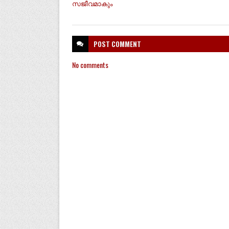
സജീവമാകും
POST
COMMENT
No comments