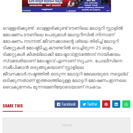
വെള്ളരിക്കുണ്ട് : വെള്ളരിക്കുണ്ട് ടൗണിലെ ലോട്ടറി സ്റ്റാളിൽ
മോഷണം.ടൗണിലെ പെരുമാൾ ലോട്ടറീസിൽ നിന്നാണ്
മോഷണം നടന്നത് .ജീവനക്കാരന്റെ ശ്രദ്ധ തിരിച്ച് ലോട്ടറി
ടിക്കറ്റുകൾ മോഷ്ട്ടിച്ചു.കൗണ്ടറിൽ വെച്ചിരുന്ന 25 ഓളം
ടിക്കറ്റുകൾ കീശയിലാക്കി മോഷ്ടാവ്.ഇടത്തോട് നായിക്കയം
സ്വദേശിയാണ് മോഷ്ടാവ് എന്നാണ് സൂചന.. പോലീസിനെ
സമീപിക്കാൻ ഒരുങ്ങുകയാണ്‌ സ്റ്റാളിലെ
ജീവനക്കാർ.നഷ്ടത്തിൽ ഓടുന്ന ലോട്ടറി മേഖലയുടെ നട്ടെല്ല്
ഒടിക്കുന്നതാണ് ഇത്തരത്തിലുള്ള ലോട്ടറി മോഷണം.ഇന്നലെ
വൈകുന്നേരം മൂന്നരമണിയോടെയാണ് സംഭവം
Facebook
Twitter
SHARE THIS