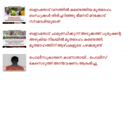
ബളാംതോട് വനത്തിൽ കണ്ടെത്തിയ മൃതദേഹം
ബന്ധുക്കൾ തിരിച്ചറിഞ്ഞു ഭീമനടി മൗക്കോട്
സ്വദേശിയുടേത്
ബളാംതോട് ചാമുണ്ഡിക്കുന്ന് അടുക്കത്ത് പുരുഷന്റെ
അഴുകിയ നിലയില്‍ മൃതദേഹം കണ്ടെത്തി;
മൃതദേഹത്തിന് ആഴ്ചകളുടെ പഴക്കമുണ്ട്
പൊലീസുകാരനെ കാണാതായി... പൊലീസ്
കേസെടുത്ത് അന്വേഷണം ആരംഭിച്ചു.