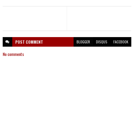
POST
COMMENT
BLOGGER
DISQUS
FACEBOOK
No comments