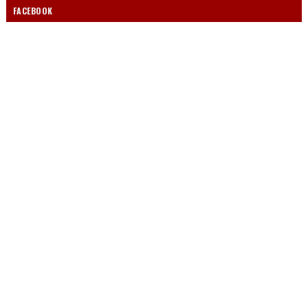
FACEBOOK