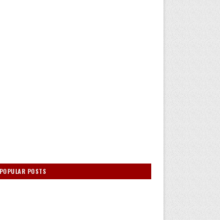
POPULAR POSTS