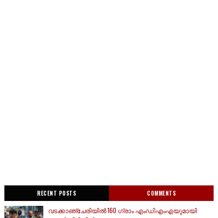
RECENT POSTS
COMMENTS
വടക്കാഞ്ചേരിയിൽ 160 ഗ്രാം എംഡിഎംഎയുമായി