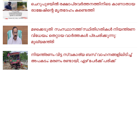
ചെറുപുഴയിൽ രക്ഷാപ്രവർത്തനത്തിനിടെ കാണാതായ
രാജേഷിന്റെ മൃതദേഹം കണ്ടെത്തി
മഴക്കെടുതി: സംസ്ഥാനത്ത് സ്ഥിതിഗതികള്‍ നിയന്ത്രണ
വിധേയം; തെറ്റായ വാര്‍ത്തകള്‍ പ്രചരിക്കുന്നു:
മുഖ്യമന്ത്രി
നിയന്ത്രണം വിട്ട സ്വകാര്യ ബസ് വാഹനങ്ങളിലിടിച്ച്
അപകടം; മരണം രണ്ടായി, ഏഴ് പേർക്ക് പരിക്ക്