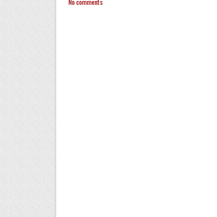
No comments