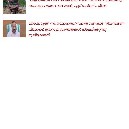
അപകടം; മരണം രണ്ടായി, ഏഴ് പേർക്ക് പരിക്ക്
മഴക്കെടുതി: സംസ്ഥാനത്ത് സ്ഥിതിഗതികള്‍ നിയന്ത്രണ
വിധേയം; തെറ്റായ വാര്‍ത്തകള്‍ പ്രചരിക്കുന്നു:
മുഖ്യമന്ത്രി