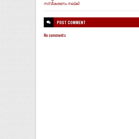
സ്വീകരണം നല്കി
POST
COMMENT
No comments