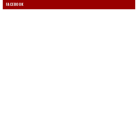
FACEBOOK