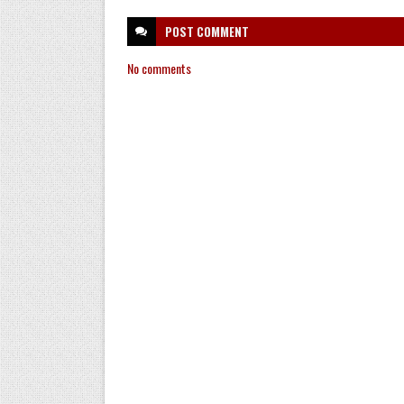
POST
COMMENT
No comments