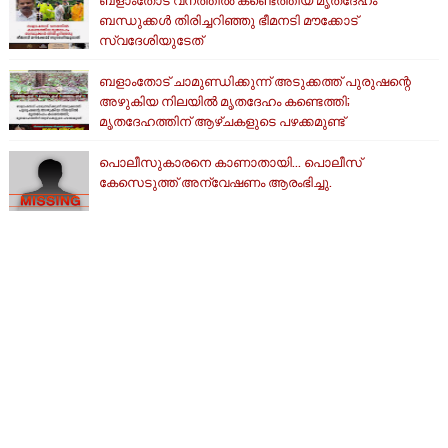
ബന്ധുക്കൾ തിരിച്ചറിഞ്ഞു ഭീമനടി മൗക്കോട്
സ്വദേശിയുടേത്
ബളാംതോട് ചാമുണ്ഡിക്കുന്ന് അടുക്കത്ത് പുരുഷന്റെ
അഴുകിയ നിലയില്‍ മൃതദേഹം കണ്ടെത്തി;
മൃതദേഹത്തിന് ആഴ്ചകളുടെ പഴക്കമുണ്ട്
പൊലീസുകാരനെ കാണാതായി... പൊലീസ്
കേസെടുത്ത് അന്വേഷണം ആരംഭിച്ചു.