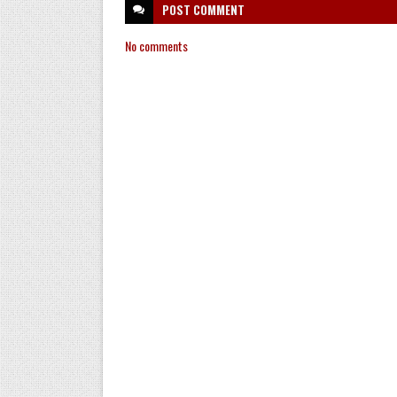
POST
COMMENT
No comments