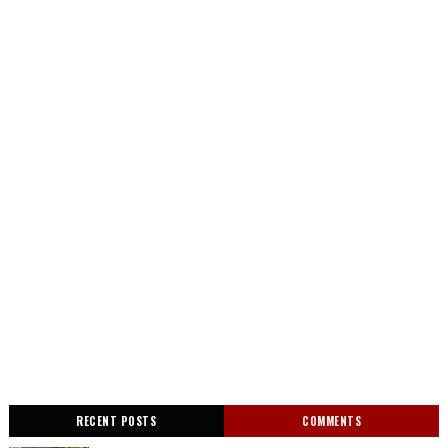
RECENT POSTS
COMMENTS