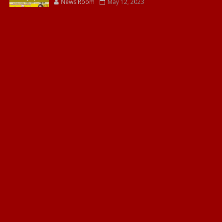
News Room
May 12, 2023