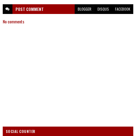
POST
COMMENT
BLOGGER
DISQUS
FACEBOOK
No comments
SOCIAL COUNTER