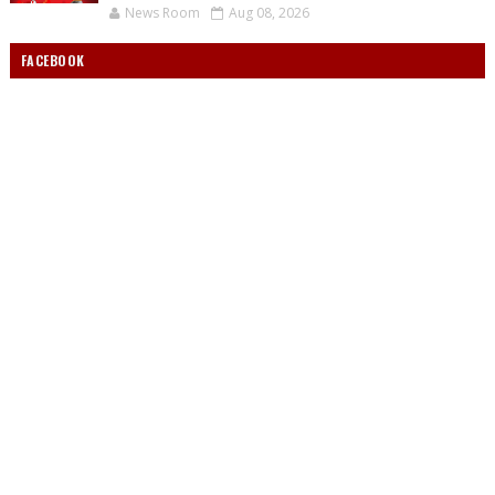
News Room
Aug 08, 2026
FACEBOOK