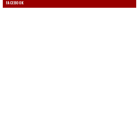
FACEBOOK