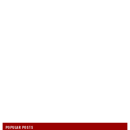
POPULAR POSTS