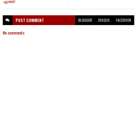
എത്തി
POST
COMMENT
BLOGGER
DISQUS
FACEBOOK
No comments