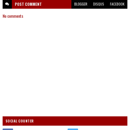
POST
COMMENT
BLOGGER
DISQUS
FACEBOOK
No comments
SOCIAL COUNTER