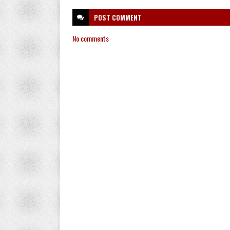
POST
COMMENT
No comments