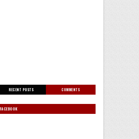
RECENT POSTS
COMMENTS
FACEBOOK