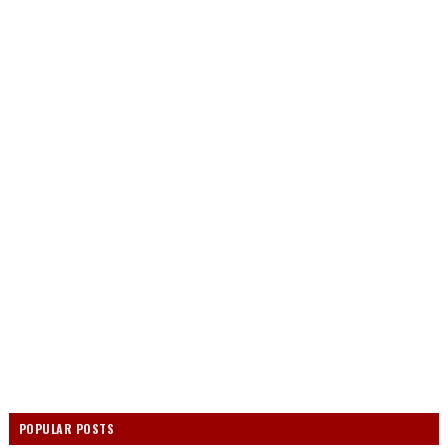
POPULAR POSTS