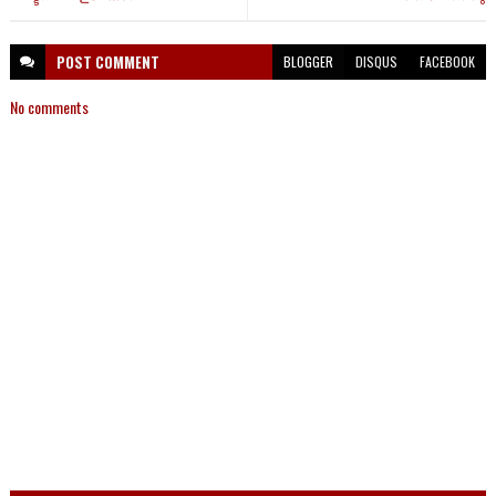
POST
COMMENT
BLOGGER
DISQUS
FACEBOOK
No comments