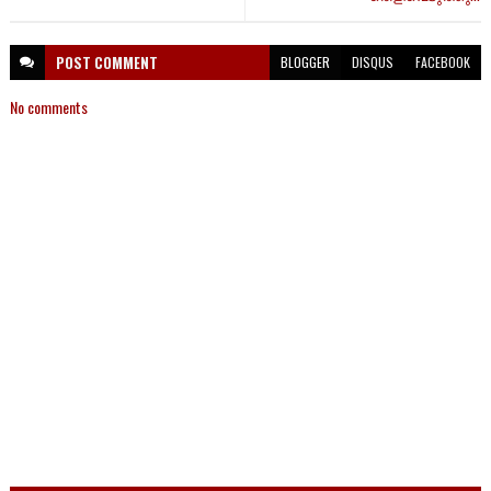
POST
COMMENT
BLOGGER
DISQUS
FACEBOOK
No comments