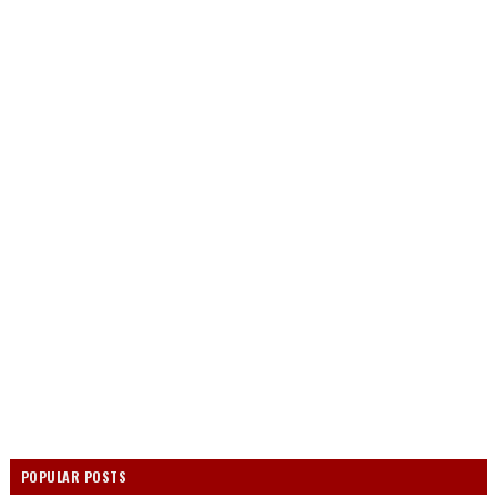
POPULAR POSTS