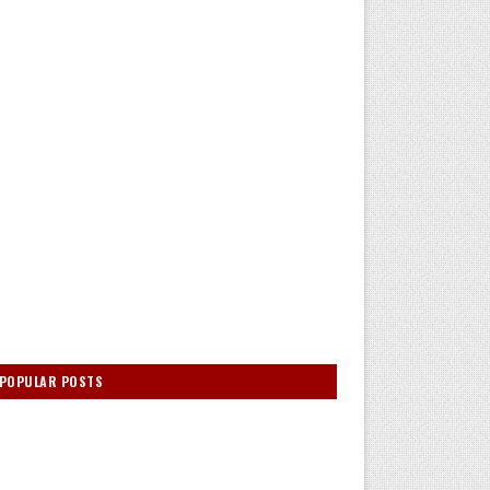
POPULAR POSTS