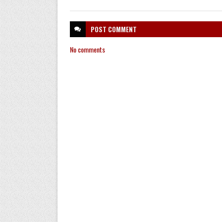
POST
COMMENT
No comments