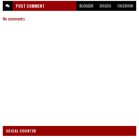
POST
COMMENT
BLOGGER
DISQUS
FACEBOOK
No comments
SOCIAL COUNTER