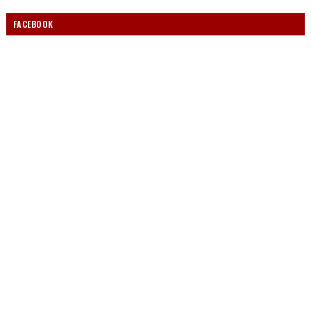
FACEBOOK