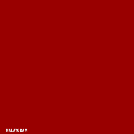
MALAYORAM