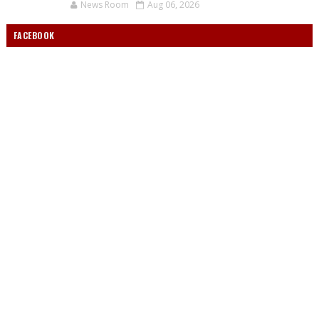
News Room
Aug 06, 2026
FACEBOOK