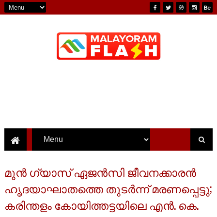
മുന്‍ ഗ്യാസ് ഏജന്‍സി ജീവനക്കാരന്‍
ഹൃദയാഘാതത്തെ തുടര്‍ന്ന് മരണപ്പെട്ടു;
കരിന്തളം കോയിത്തട്ടയിലെ എന്‍. കെ.