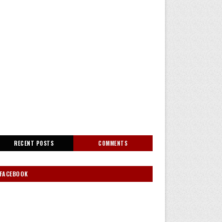
RECENT POSTS
COMMENTS
FACEBOOK