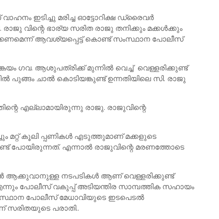
സ് വാഹനം ഇടിച്ചു മരിച്ച ഓട്ടോറിക്ഷ ഡ്രൈവർ
 രാജു വിന്റെ ഭാര്യ സരിത രാജു തനിക്കും മക്കൾക്കും
ക്കണമെന്ന് ആവശ്യപ്പെട്ട് കൊണ്ട് സംസ്ഥാന പോലീസ്
ം ഗവ. ആശുപത്രിക്ക്‌ മുന്നിൽ വെച്ച് വെള്ളരിക്കുണ്ട്
ിൽ പുങ്ങം ചാൽ കൊടിയങ്കുണ്ട് ഉന്നതിയിലെ സി. രാജു
ിന്റെ എല്ലാമായിരുന്നു രാജു. രാജുവിന്റെ
ചും മറ്റ് കൂലി പ്പണികൾ എടുത്തുമാണ് മക്കളുടെ
ൊണ്ട് പോയിരുന്നത്. എന്നാൽ രാജുവിന്റെ മരണത്തോടെ
ൻ ആക്കുവാനുള്ള നടപടികൾ ആണ് വെള്ളരിക്കുണ്ട്
..എന്നും പോലീസ് വകുപ്പ് അടിയന്തിര സാമ്പത്തിക സഹായം
ംസ്ഥാന പോലീസ് മേധാവിയുടെ ഇടപെടൽ
ണ് സരിതയുടെ പരാതി..