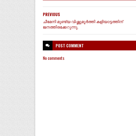
PREVIOUS
ചീമേനി മുണ്ട്യ വിഷ്ണുമൂർത്തി കളിയാട്ടത്തിന്
ജനത്തിരക്കേറുന്നു.
POST
COMMENT
No comments