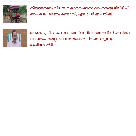
നിയന്ത്രണം വിട്ട സ്വകാര്യ ബസ് വാഹനങ്ങളിലിടിച്ച്
അപകടം; മരണം രണ്ടായി, ഏഴ് പേർക്ക് പരിക്ക്
മഴക്കെടുതി: സംസ്ഥാനത്ത് സ്ഥിതിഗതികള്‍ നിയന്ത്രണ
വിധേയം; തെറ്റായ വാര്‍ത്തകള്‍ പ്രചരിക്കുന്നു:
മുഖ്യമന്ത്രി