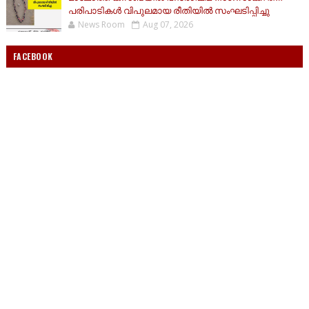
പരിപാടികൾ വിപുലമായ രീതിയിൽ സംഘടിപ്പിച്ചു
News Room
Aug 07, 2026
FACEBOOK