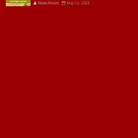
News Room
May 12, 2023