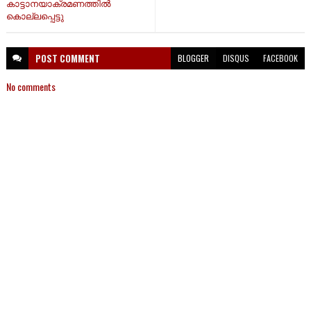
കാട്ടാനയാക്രമണത്തിൽ
കൊല്ലപ്പെട്ടു
POST
COMMENT
BLOGGER
DISQUS
FACEBOOK
No comments