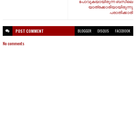
പോവുകയായിരുന്ന ബസിലെ
യാത്രക്കാരിയായിരുന്നു
പരാതിക്കാരി
POST
COMMENT
BLOGGER
DISQUS
FACEBOOK
No comments