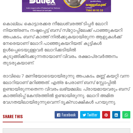
കൊല്ലം: കൊട്ടാരക്കര നീലേശ്വരത്ത് ടിപ്പര്‍ ലോറി
നിയന്ത്രണം നഷ്ടപ്പെട്ട് ബസ് സ്‌റ്റോപ്പിലേക്ക് പാഞ്ഞുകയറി
അപകടം. ബസ് കാത്ത് നില്‍ക്കുകയായിരുന്ന ആളുകള്‍ക്ക്
നേരെയാണ് ലോറി പാഞ്ഞുകയറിയത്. കുട്ടികള്‍
ഉള്‍പ്പെടെയുള്ളവര്‍ ലോറിക്കടിയില്‍
കുടുങ്ങിക്കിടക്കുന്നതായാണ് വിവരം. രക്ഷാപ്രവര്‍ത്തനം
തുടരുകയാണ്.
രാവിലെ 7 മണിയോടെയായിരുന്നു അപകടം. മണ്ണ് കയറ്റി വന്ന
ലോറിയാണ് മറിഞ്ഞത്. എത്ര പേരാണ് ബസ് സ്റ്റോപ്പില്‍
ഉണ്ടായിരുന്നതെന്ന വിവരം ലഭ്യമല്ല. പ്രായമായവരും ബസ്
കാത്തിരിപ്പ് കേന്ദ്രത്തില്‍ ഉണ്ടായിരുന്നു. ലോറി അമിത
വേഗതയിലായിരുന്നുവെന്ന് ദൃക്‌സാക്ഷികള്‍ പറയുന്നു.
Facebook
Twitter
SHARE THIS