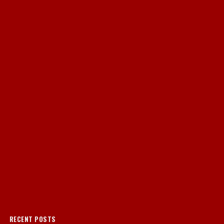
RECENT POSTS