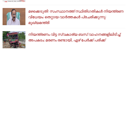
മഴക്കെടുതി: സംസ്ഥാനത്ത് സ്ഥിതിഗതികള്‍ നിയന്ത്രണ
വിധേയം; തെറ്റായ വാര്‍ത്തകള്‍ പ്രചരിക്കുന്നു:
മുഖ്യമന്ത്രി
നിയന്ത്രണം വിട്ട സ്വകാര്യ ബസ് വാഹനങ്ങളിലിടിച്ച്
അപകടം; മരണം രണ്ടായി, ഏഴ് പേർക്ക് പരിക്ക്