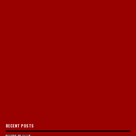
RECENT POSTS