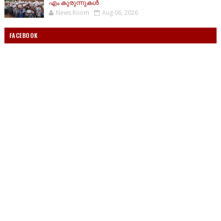
എം കുരുന്നുകൾ
News Room
Aug 06, 2026
FACEBOOK