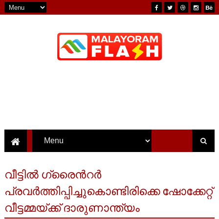
വീട്ടിൽ ഗ്രൈന്‍റര്‍
പ്രവര്‍ത്തിപ്പിച്ചുകൊണ്ടിരിക്കെ ഷോക്കേറ്റ്
വീട്ടമ്മയ്ക്ക് ദാരുണാന്ത്യം